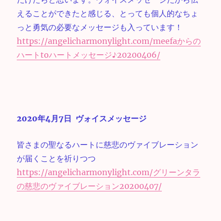
えることができたと感じる、とっても個人的なちょ
っと勇気の必要なメッセージも入っています！
https://angelicharmonylight.com/meefaからの
ハートtoハートメッセージ♪20200406/
2020年4月7日 ヴォイスメッセージ
皆さまの聖なるハートに慈悲のヴァイブレーション
が届くことを祈りつつ
https://angelicharmonylight.com/グリーンタラ
の慈悲のヴァイブレーション20200407/