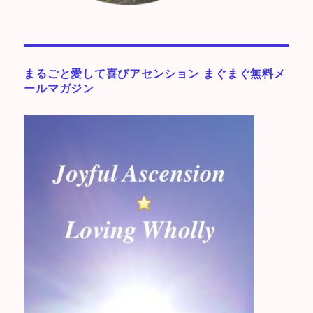
まるごと愛して喜びアセンション まぐまぐ無料メ
ールマガジン