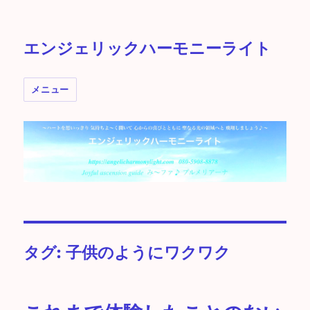
エンジェリックハーモニーライト
メニュー
タグ:
子供のようにワクワク