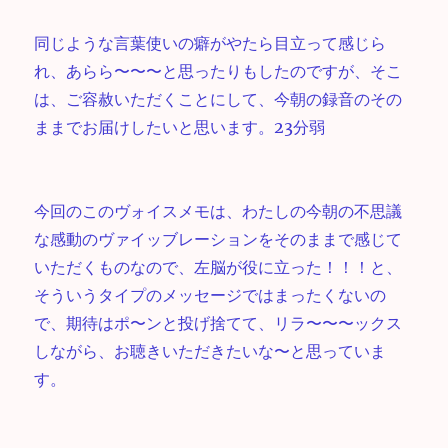
同じような言葉使いの癖がやたら目立って感じら
れ、あらら〜〜〜と思ったりもしたのですが、そこ
は、ご容赦いただくことにして、今朝の録音のその
ままでお届けしたいと思います。23分弱
今回のこのヴォイスメモは、わたしの今朝の不思議
な感動のヴァイッブレーションをそのままで感じて
いただくものなので、左脳が役に立った！！！と、
そういうタイプのメッセージではまったくないの
で、期待はポ〜ンと投げ捨てて、リラ〜〜〜ックス
しながら、お聴きいただきたいな〜と思っていま
す。