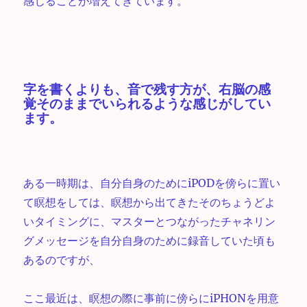
感じることが増えてきています。
字を書くよりも、音で残す方が、右脳の感
覚そのままでいられるような感じがしてい
ます。
ある一時期は、自分自身のためにiPODを傍らに置い
て瞑想をしては、瞑想から出てきたそのちょうどよ
いタイミングに、マスターとつながったチャネリン
グメッセージを自分自身のために録音していた頃も
あるのですが、
ここ最近は、瞑想の際に事前に傍らにiPHONを用意