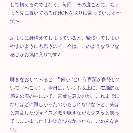
して構えるのではなく、毎回、その度ごとに、ちょ
っと先に置いてあるiPHONを取りに言っています〜
笑〜
あまりに身構えてしまっていると、緊張してしまい
やすいようにも思うので、今は、このようなラフな
感じがお気に入りです♪
聴きなおしてみると、”何か”という言葉が多発して
いて（ぺこり）、今日は、いつも以上に、右脳的な
感覚の海の中にいて、言葉を選ぶのが、これまでに
ないほどに難しかったのかもしれないな〜と、先ほ
ど録音したヴォイスメモを聴きながらクスッと笑っ
てしまいました！お聴きづらかったら、ごめんなさ
い。