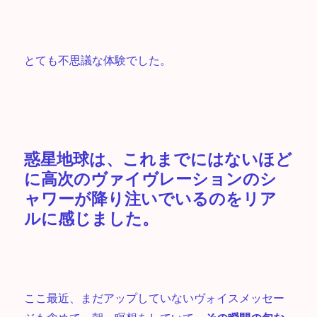
とても不思議な体験でした。
惑星地球は、これまでにはないほど
に高次のヴァイヴレーションのシ
ャワーが降り注いでいるのをリア
ルに感じました。
ここ最近、まだアップしていないヴォイスメッセー