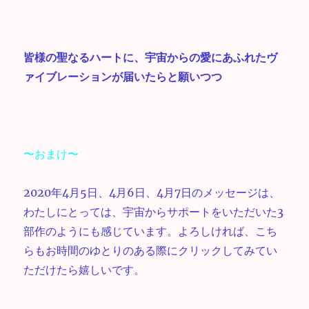
皆様の聖なるハートに、宇宙からの愛にあふれたヴ
ァイブレーションが届いたらと願いつつ
〜おまけ〜
2020年4月5日、4月6日、4月7日のメッセージは、
わたしにとっては、宇宙からサポートをいただいた3
部作のようにも感じています。よろしければ、こち
らもお時間のゆとりのある際にクリックしてみてい
ただけたら嬉しいです。