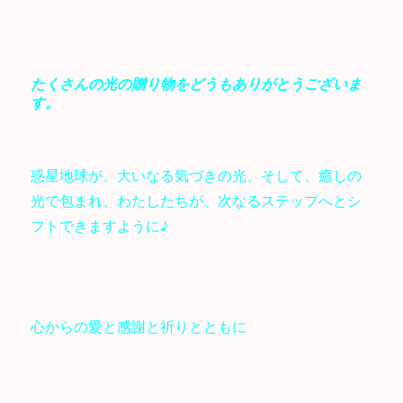
たくさんの光の贈り物をどうもありがとうございま
す。
惑星地球が、大いなる気づきの光、そして、癒しの
光で包まれ、わたしたちが、次なるステップへとシ
フトできますように♪
心からの愛と感謝と祈りとともに