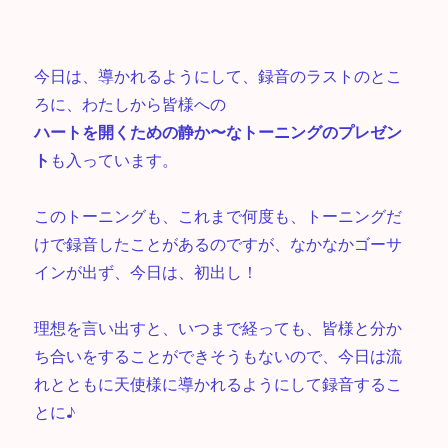
今日は、導かれるようにして、録音のラストのとこ
ろに、わたしから皆様への
ハートを開くための静か〜なトーニングのプレゼン
ト
も入っています。
このトーニングも、これまで何度も、トーニングだ
けで録音したことがあるのですが、なかなかゴーサ
インが出ず、今日は、初出し！
理想を言い出すと、いつまで経っても、皆様と分か
ち合いをすることができそうもないので、今日は流
れとともに天使様に導かれるようにして録音するこ
とに♪