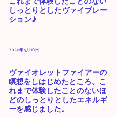
これまで体験したことのない
しっとりとしたヴァイブレー
ション♪
2020年4月16日
ヴァイオレットファイアーの
瞑想をしはじめたところ、こ
れまで体験したことのないほ
どのしっとりとしたエネルギ
ーを感じました。