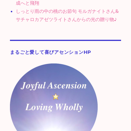
成へと飛翔
しっとり雨の中の桃のお節句 モルガナイトさん&
サチャロカアゼツライトさんからの光の贈り物♪
まるごと愛して喜びアセンションHP