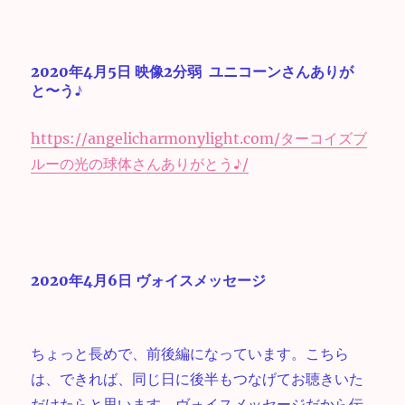
2020年4月5日 映像2分弱 ユニコーンさんありが
と〜う♪
https://angelicharmonylight.com/ターコイズブ
ルーの光の球体さんありがとう♪/
2020年4月6日 ヴォイスメッセージ
ちょっと長めで、前後編になっています。こちら
は、できれば、同じ日に後半もつなげてお聴きいた
だけたらと思います。ヴォイスメッセージだから伝