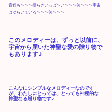
音程も〜〜〜揺らぎいっぱ〜い〜〜〜笑〜〜〜宇宙
はゆらいでいる〜〜〜笑〜〜〜
このメロディーは、ずっと以前に、
宇宙から届いた神聖な愛の贈り物で
もあります♪
こんなにシンプルなメロディーなのです
が、わたしにとっては、とっても神秘的な
神聖なる贈り物です♪