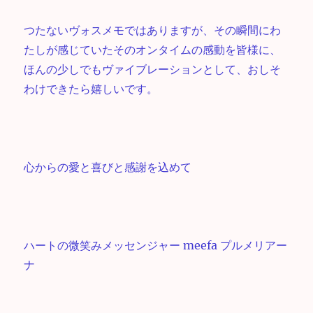
つたないヴォスメモではありますが、その瞬間にわ
たしが感じていたそのオンタイムの感動を皆様に、
ほんの少しでもヴァイブレーションとして、おしそ
わけできたら嬉しいです。
心からの愛と喜びと感謝を込めて
ハートの微笑みメッセンジャー meefa プルメリアー
ナ