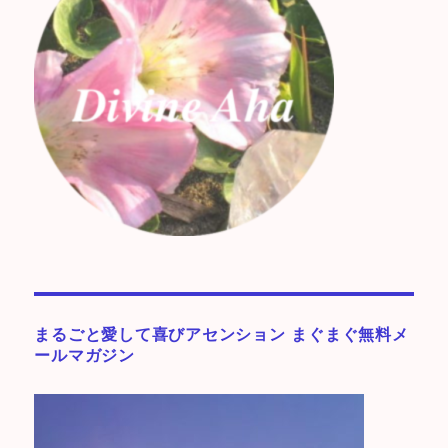
まるごと愛して喜びアセンション まぐまぐ無料メ
ールマガジン