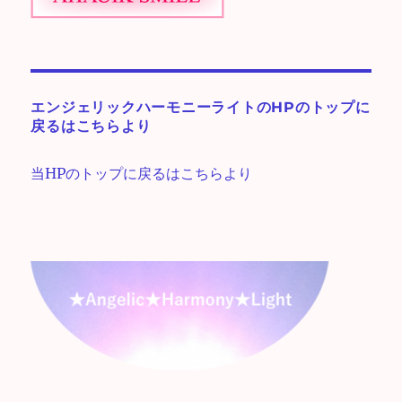
エンジェリックハーモニーライトのHPのトップに
戻るはこちらより
当HPのトップに戻るはこちらより