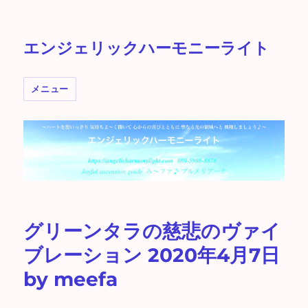
エンジェリックハーモニーライト
メニュー
グリーンタラの慈悲のヴァイ
ブレーション 2020年4月7日
by meefa