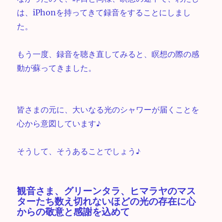
は、iPhonを持ってきて録音をすることにしまし
た。
もう一度、録音を聴き直してみると、瞑想の際の感
動が蘇ってきました。
皆さまの元に、大いなる光のシャワーが届くことを
心から意図しています♪
そうして、そうあることでしょう♪
観音さま、グリーンタラ、ヒマラヤのマス
ターたち数え切れないほどの光の存在に心
からの敬意と感謝を込めて