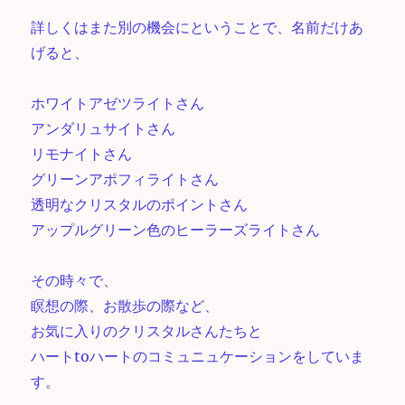
詳しくはまた別の機会にということで、名前だけあ
げると、
ホワイトアゼツライトさん
アンダリュサイトさん
リモナイトさん
グリーンアポフィライトさん
透明なクリスタルのポイントさん
アップルグリーン色のヒーラーズライトさん
その時々で、
瞑想の際、お散歩の際など、
お気に入りのクリスタルさんたちと
ハートtoハートのコミュニュケーションをしていま
す。