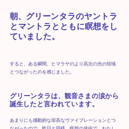
朝、グリーンタラのヤントラ
とマントラとともに瞑想をし
ていました。
すると、ある瞬間、ヒマラヤのより高次の光の領域
とつながったのを感じました。
グリーンタラは、観音さまの涙から
誕生したと言われています。
あまりにも感動的な崇高なヴァイブレーションとつ
ながったので、昨日と同様、瞑想の途中で、わたし