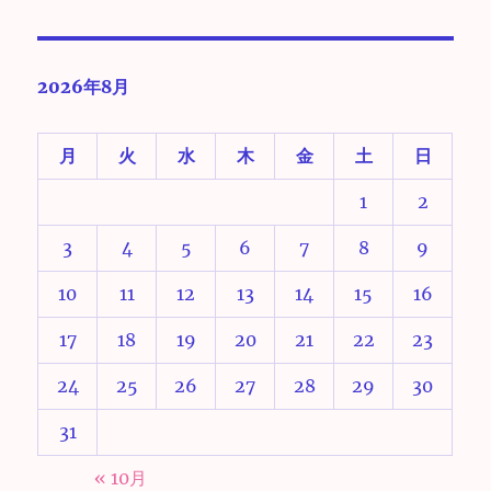
2026年8月
月
火
水
木
金
土
日
1
2
3
4
5
6
7
8
9
10
11
12
13
14
15
16
17
18
19
20
21
22
23
24
25
26
27
28
29
30
31
« 10月