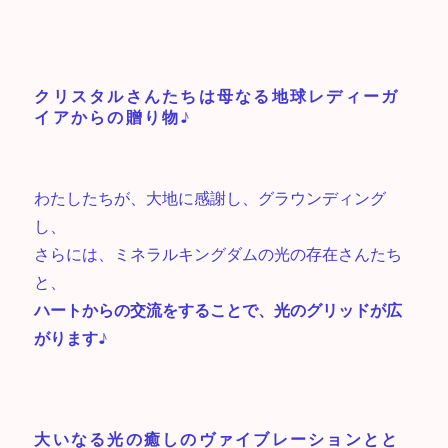
クリスタルさんたちは母なる地球レディーガ
イアからの贈り物♪
わたしたちが、大地に感謝し、グラウンディング
し、
さらには、ミネラルキングダムの光の存在さんたち
と、
ハートからの交流をすることで、光のグリッドが広
がります♪
大いなる光の癒しのヴァイブレーションとと