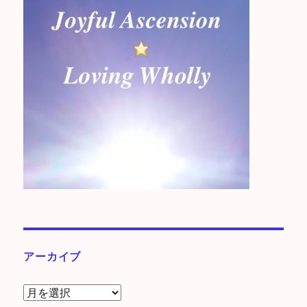
アーカイブ
ア