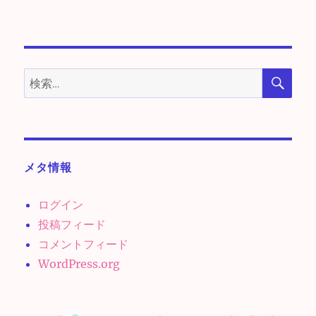
検
検
索
索:
メタ情報
ログイン
投稿フィード
コメントフィード
WordPress.org