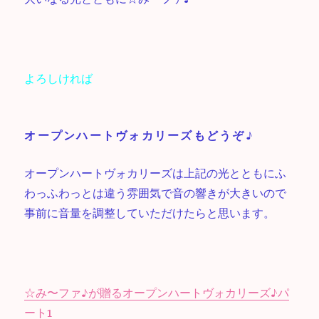
よろしければ
オープンハートヴォカリーズもどうぞ♪
オープンハートヴォカリーズは上記の光とともにふ
わっふわっとは違う雰囲気で音の響きが大きいので
事前に音量を調整していただけたらと思います。
☆み〜ファ♪が贈るオープンハートヴォカリーズ♪パ
ート1