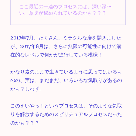
ここ最近の一連のプロセスには、深い深〜
い、意味が秘められているのかも？？？
2017年7月、たくさん、ミラクルな扉を開きました
が、2017年8月は、さらに無限の可能性に向けて潜
在的なレベルで何かが進行している模様！
かなり素のままで生きているように思ってはいるも
のの、実は、まだまだ、いろいろな気取りがあるの
かも？しれず。
このえいやっ！というプロセスは、そのような気取
りを解放するためのスピリチュアルプロセスだった
のかも？？？