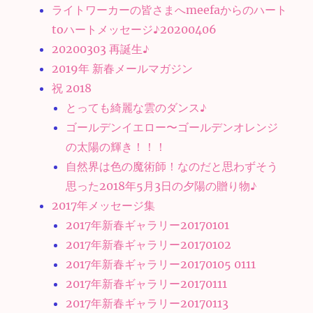
ライトワーカーの皆さまへmeefaからのハート
toハートメッセージ♪20200406
20200303 再誕生♪
2019年 新春メールマガジン
祝 2018
とっても綺麗な雲のダンス♪
ゴールデンイエロー〜ゴールデンオレンジ
の太陽の輝き！！！
自然界は色の魔術師！なのだと思わずそう
思った2018年5月3日の夕陽の贈り物♪
2017年メッセージ集
2017年新春ギャラリー20170101
2017年新春ギャラリー20170102
2017年新春ギャラリー20170105 0111
2017年新春ギャラリー20170111
2017年新春ギャラリー20170113