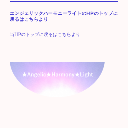
エンジェリックハーモニーライトのHPのトップに
戻るはこちらより
当HPのトップに戻るはこちらより