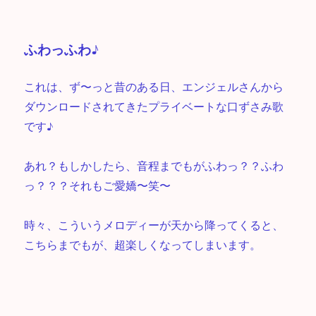
ふわっふわ♪
これは、ず〜っと昔のある日、エンジェルさんから
ダウンロードされてきたプライベートな口ずさみ歌
です♪
あれ？もしかしたら、音程までもがふわっ？？ふわ
っ？？？それもご愛嬌〜笑〜
時々、こういうメロディーが天から降ってくると、
こちらまでもが、超楽しくなってしまいます。