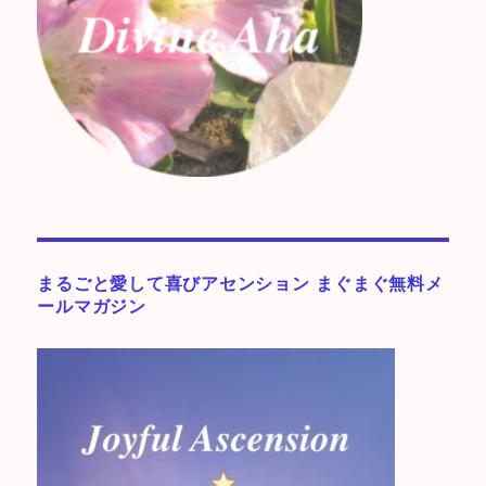
まるごと愛して喜びアセンション まぐまぐ無料メ
ールマガジン