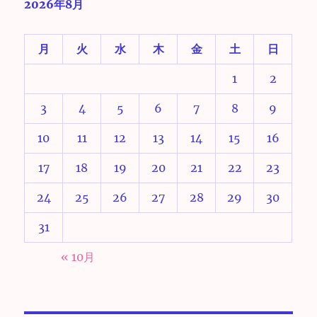
2026年8月
月
火
水
木
金
土
日
1
2
3
4
5
6
7
8
9
10
11
12
13
14
15
16
17
18
19
20
21
22
23
24
25
26
27
28
29
30
31
« 10月