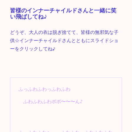
皆様のインナーチャイルドさんと一緒に笑
い飛ばしてね♪
どうぞ、大人の衣は脱ぎ捨てて、皆様の無邪気な子
供☆インナーチャイルドさんとともにスライドショ
ーをクリックしてね♪
ふっふわふわっふわふわ

　ふわふわふわポポ〜〜〜ん♪
