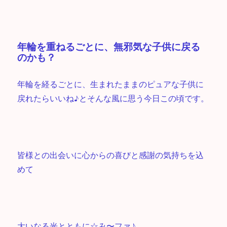
年輪を重ねるごとに、無邪気な子供に戻る
のかも？
年輪を経るごとに、生まれたままのピュアな子供に
戻れたらいいね♪とそんな風に思う今日この頃です。
皆様との出会いに心からの喜びと感謝の気持ちを込
めて
大いなる光とともに☆み〜ファ♪