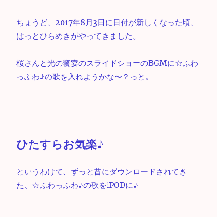
ちょうど、2017年8月3日に日付が新しくなった頃、
はっとひらめきがやってきました。
桜さんと光の饗宴のスライドショーのBGMに☆ふわ
っふわ♪の歌を入れようかな〜？っと。
ひたすらお気楽♪
というわけで、ずっと昔にダウンロードされてき
た、☆ふわっふわ♪の歌をiPODに♪