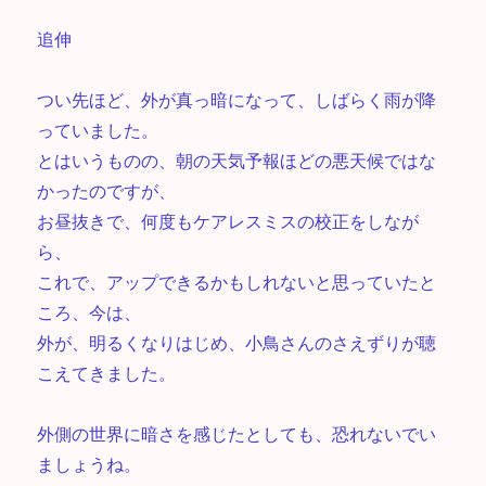
追伸
つい先ほど、外が真っ暗になって、しばらく雨が降
っていました。
とはいうものの、朝の天気予報ほどの悪天候ではな
かったのですが、
お昼抜きで、何度もケアレスミスの校正をしなが
ら、
これで、アップできるかもしれないと思っていたと
ころ、今は、
外が、明るくなりはじめ、小鳥さんのさえずりが聴
こえてきました。
外側の世界に暗さを感じたとしても、恐れないでい
ましょうね。