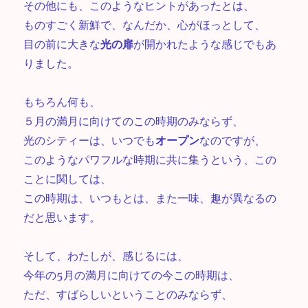
その他にも、このようなヒントがあったとは、
ものすごく新鮮で、なんだか、心がほっとして、
目の前に大きな
光の扉
が開かれたような感じでもあ
りました。
もちろん何も、
５月の満月に向けてのこの時期のみならず、
光のシティーは、いつでも
オープン
なのですが、
このようなパワフルな時期に共に集うという、この
ことに関しては、
この時期は、いつもとは、また一味、趣が異なるの
だと思います。
そして、わたしが、感じるには、
今年の5月の満月に向けての今この時期は、
ただ、すばらしいということのみならず、