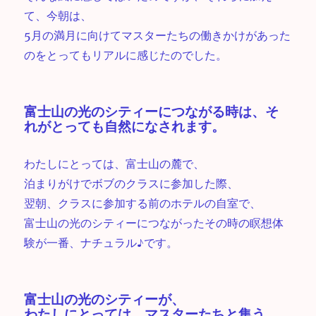
て、今朝は、
5月の満月に向けてマスターたちの働きかけがあった
のをとってもリアルに感じたのでした。
富士山の光のシティーにつながる時は、そ
れがとっても自然になされます。
わたしにとっては、富士山の麓で、
泊まりがけでボブのクラスに参加した際、
翌朝、クラスに参加する前のホテルの自室で、
富士山の光のシティーにつながったその時の瞑想体
験が一番、ナチュラル♪です。
富士山の光のシティーが、
わたしにとっては、マスターたちと集う、