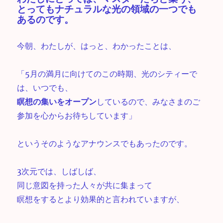
とってもナチュラルな光の領域の一つでも
あるのです。
今朝、わたしが、はっと、わかったことは、
「5月の満月に向けてのこの時期、光のシティーで
は、いつでも、
瞑想の集いをオープン
しているので、みなさまのご
参加を心からお待ちしています」
というそのようなアナウンスでもあったのです。
3次元では、しばしば、
同じ意図を持った人々が共に集まって
瞑想をするとより効果的と言われていますが、