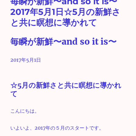
毎瞬が新鮮〜and so it is〜
2017年5月1日☆5月の新鮮さ
と共に瞑想に導かれて
毎瞬が新鮮〜and so it is〜
2017年5月1日
☆5月の新鮮さと共に瞑想に導かれ
て
こんにちは。
いよいよ、2017年の５月のスタートです。