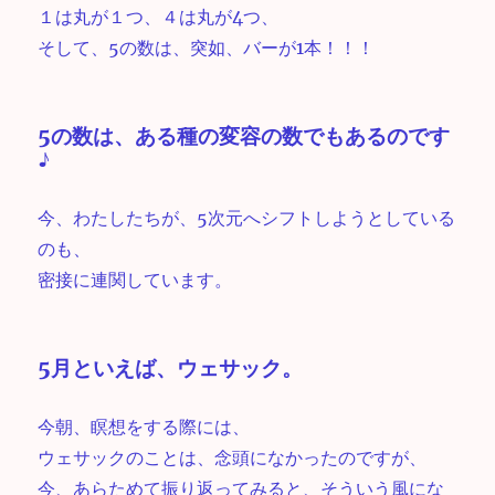
１は丸が１つ、４は丸が4つ、
そして、5の数は、突如、バーが1本！！！
5の数は、ある種の変容の数でもあるのです
♪
今、わたしたちが、5次元へシフトしようとしている
のも、
密接に連関しています。
5月といえば、
ウェサック
。
今朝、瞑想をする際には、
ウェサックのことは、念頭になかったのですが、
今、あらためて振り返ってみると、そういう風にな