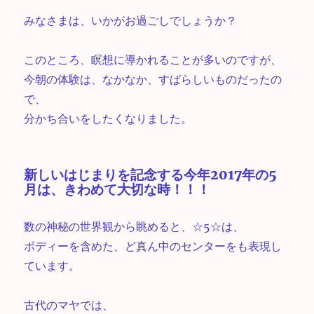
みなさまは、いかがお過ごしでしょうか？
このところ、瞑想に導かれることが多いのですが、
今朝の体験は、なかなか、すばらしいものだったの
で、
分かち合いをしたくなりました。
新しいはじまりを記念する今年2017年の5
月は、きわめて大切な時！！！
数の神秘の世界観から眺めると、☆5☆は、
ボディーを含めた、ど真ん中のセンターをも表現し
ています。
古代のマヤでは、