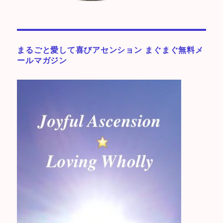
まるごと愛して喜びアセンション まぐまぐ無料メ
ールマガジン