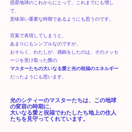
惑星地球のこれからにとって、これまでにも増し
て、
意味深い重要な時期であるようにも思うのです。
言葉で表現してしまうと、
あまりにもシンプルなのですが、
おそらく、わたしが、感銘をしたのは、そのメッセ
ージを受け取った際の
マスターたちの大いなる愛と光の祝福のエネルギー
だったようにも思います。
光のシティーのマスターたちは、この地球
の変容の時期に、
大いなる愛と祝福でわたしたち地上の住人
たちを見守ってくれています。