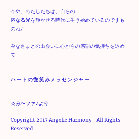
今や、わたしたちは、自らの
内なる光
を輝かせる時代に生き始めているのですも
のね♪
みなさまとの出会いに心からの感謝の気持ちを込め
て
ハートの微笑みメッセンジャー
☆み〜ファ♪より
Copyright 2017 Angelic Harmony All Rights
Reserved.