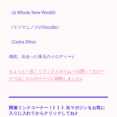
《A Whole New World》
《ラフマニノフのVocalis》
《Casta Diva》
偶然、出会った珠玉のメロディー♪
ちょっと一息！リラックスタイムへの誘い！のコー
ナーはこちらのページに移動しました♪
関連リンクコーナー！》》》当マガジンをお気に
入りに入れてからクリックしてね♪