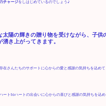
のチャージ
をしはじめているのでしょう♪
な太陽の輝きの贈り物を受けながら、子供
が湧き上がってきます。
存在さんたちのサポートに心からの愛と感謝の気持ちを込めて
ハートtoハートの出会いに心からの喜びと感謝の気持ちを込め