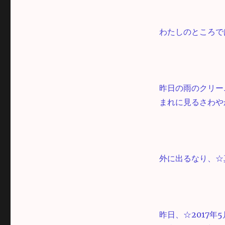
わたしのところで
昨日の雨のクリー
まれに見るさわや
外に出るなり、☆
昨日、☆2017