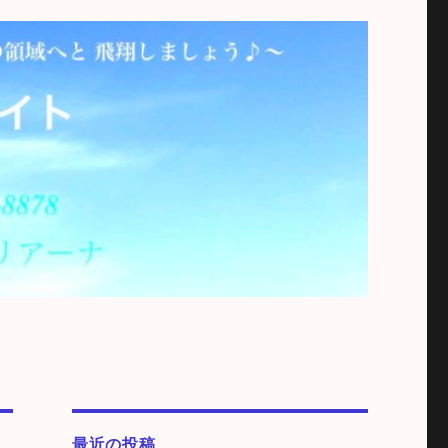
最近の投稿