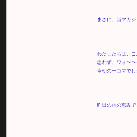
まさに、当マガジ
わたしたちは、こ
思わず、ワォ〜〜
今朝の一コマでし
昨日の雨の恵みで