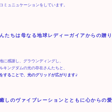
のコミュニュケーションをしています。
んたちは母なる地球レディーガイアからの贈
地に感謝し、グラウンディングし、
ルキングダムの光の存在さんたちと、
をすることで、光のグリッドが広がります♪
癒しのヴァイブレーションとともに心からの