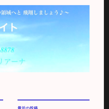
最近の投稿