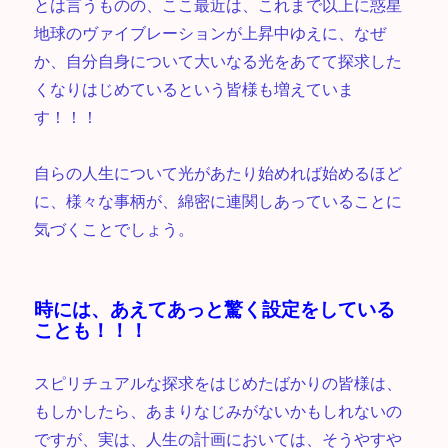
とは言うものの、ここ最近は、これまで以上に惑星
地球のヴァイブレーションが上昇中ゆえに、なぜ
か、自分自身について大いなる光をあてて探求した
くなりはじめているという皆様も増えていま
す！！！
自らの人生について光があたり始めれば始めるほど
に、様々な事柄が、綿密に連関しあっていることに
気づくことでしょう。
時には、あえてあっと驚く設定をしている
ことも！！！
スピリチュアルな探求をはじめたばかりの皆様は、
もしかしたら、あまりなじみがないかもしれないの
ですが、実は、人生の計画においては、そうやすや