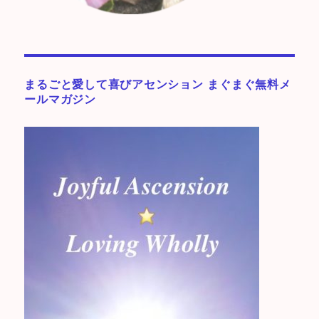
まるごと愛して喜びアセンション まぐまぐ無料メ
ールマガジン