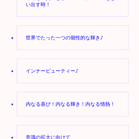
い出す時！
世界でたった一つの個性的な輝き♪
インナービューティー♪
内なる喜び！内なる輝き！内なる情熱！
意識の拡大に向けて