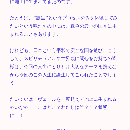
に地上に生まれてきたのです。
たとえば、”誕生”というプロセスのみを体験してみ
たいという魂たちの中には、戦争の最中の国々に生
まれることもあります。
けれども、日本という平和で安全な国を選び、こう
して、スピリチュアルな世界観に関心をお持ちの皆
様は、今回の人生にとりわけ大切なテーマを携えな
がら今回のこの人生に誕生してこられたことでしょ
う。
たいていは、ヴェールを一度超えて地上に生まれる
やいなや、ここはどこ？わたしは誰？？？状態
に！！！