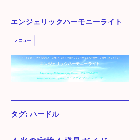
エンジェリックハーモニーライト
メニュー
タグ:
ハードル