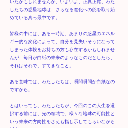
いたかもしれませんが、いよいよ、正真正銘、わた
したちの惑星地球は、さらなる進化への舵を取り始
めている真っ最中です。
皆様の中には、ある一時期、あまりの惑星のエネル
ギー的な変化によって、自分を見失いそうになって
しまった体験をお持ちの方も存在するかもしれませ
んが、毎日が白紙の未来のようなものだとしたら、
それはそれで、すてきなこと。
ある意味では、わたしたちは、瞬間瞬間が白紙なの
ですから。
とはいっても、わたしたちが、今回のこの人生を選
択する前には、光の領域で、様々な地球の可能性と
いう未来の方向性をさえも指し示してもらいながら