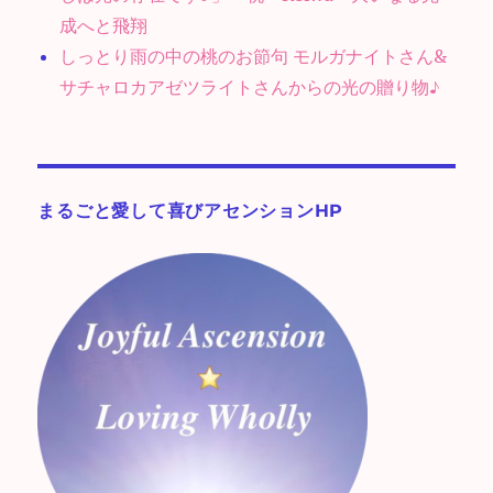
成へと飛翔
しっとり雨の中の桃のお節句 モルガナイトさん&
サチャロカアゼツライトさんからの光の贈り物♪
まるごと愛して喜びアセンションHP