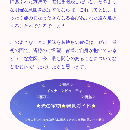
にあふれた方法で、進化を継続したいと、そのよう
な明確な意図を設定するならば、これまでとは、ま
ったく趣の異なったさらなる喜びあふれた道を選択
することができるでしょう。
このようなことに興味をお持ちの皆様は、ぜひ、最
初の回で、皆様のご希望、皆様ご自身が抱いている
ピュアな意図、今、最も関心のあることについてな
どをお伝えいただけたらと思います。