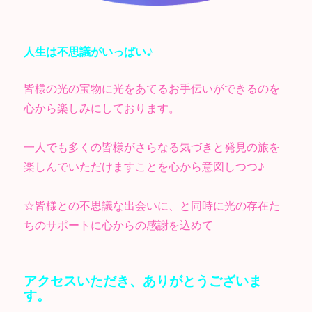
人生は不思議がいっぱい♪
皆様の光の宝物に光をあてるお手伝いができるのを
心から楽しみにしております。
一人でも多くの皆様がさらなる気づきと発見の旅を
楽しんでいただけますことを心から意図しつつ♪
☆皆様との不思議な出会いに、と同時に光の存在た
ちのサポートに心からの感謝を込めて
アクセスいただき、ありがとうございま
す。