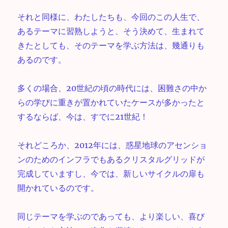
それと同様に、わたしたちも、今回のこの人生で、
あるテーマに習熟しようと、そう決めて、生まれて
きたとしても、そのテーマを学ぶ方法は、幾通りも
あるのです。
多くの場合、20世紀の頃の時代には、困難さの中か
らの学びに重きが置かれていたケースが多かったと
するならば、今は、すでに21世紀！
それどころか、2012年には、惑星地球のアセンショ
ンのためのインフラでもあるクリスタルグリッドが
完成していますし、今では、新しいサイクルの扉も
開かれているのです。
同じテーマを学ぶのであっても、より楽しい、喜び