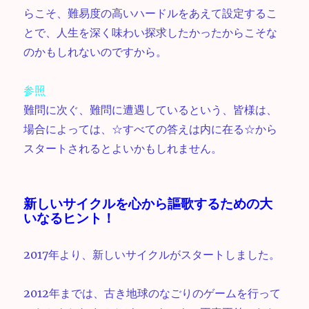
らこそ、難易度の高いハードルをあえて設定するこ
とで、人生を深く味わい探求したかったからこそな
のかもしれないのですから。
参照
難問に次ぐ、難問に遭遇しているという、皆様は、
場合によっては、☆すべての答えは内に在る☆から
スタートされるとよいかもしれません。
新しいサイクルを心から謳歌するための大
いなるヒント！
2017年より、新しいサイクルがスタートしました。
2012年までは、古き地球のなごりのゲームを行って