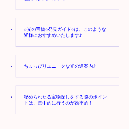
☆光の宝物☆発見ガイド☆は、このような
皆様におすすめいたします♪
秘められたる宝物探しをする際のポイン
トは、集中的に行うのが効率的！