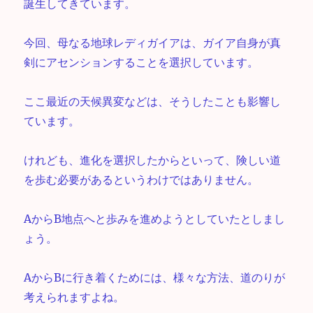
誕生してきています。
今回、母なる地球レディガイアは、ガイア自身が真
剣にアセンションすることを選択しています。
ここ最近の天候異変などは、そうしたことも影響し
ています。
けれども、進化を選択したからといって、険しい道
を歩む必要があるというわけではありません。
AからB地点へと歩みを進めようとしていたとしまし
ょう。
AからBに行き着くためには、様々な方法、道のりが
考えられますよね。