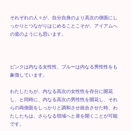
それぞれの人々が、自分自身のより高次の側面にし
っかりとつながりはじめることこそが、アイアムへ
の道のようにも思います。
ピンクは内なる女性性、ブルーは内なる男性性をも
象徴しています。
わたしたちが、内なる高次の女性性を存分に開花
し、と同時に、内なる高次の男性性を開花し、それ
らの両側面をしっかりと調和させ統合させた時、わ
たしたちは、さらなる領域へと扉を開くことが可能
です。