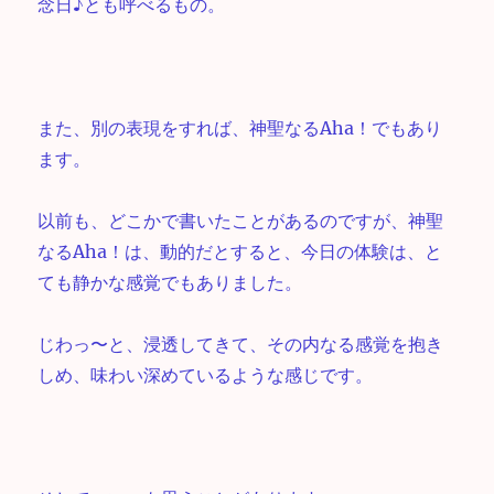
念日♪とも呼べるもの。
また、別の表現をすれば、神聖なるAha！でもあり
ます。
以前も、どこかで書いたことがあるのですが、神聖
なるAha！は、動的だとすると、今日の体験は、と
ても静かな感覚でもありました。
じわっ〜と、浸透してきて、その内なる感覚を抱き
しめ、味わい深めているような感じです。