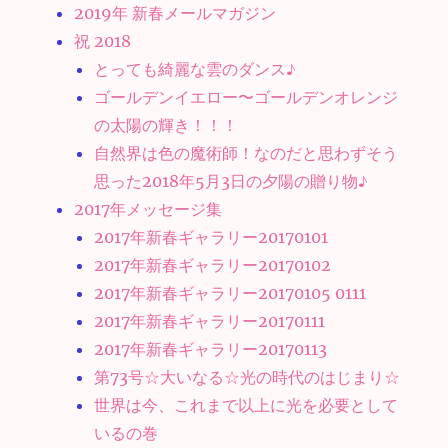
2019年 新春メールマガジン
祝 2018
とっても綺麗な雲のダンス♪
ゴールデンイエロー〜ゴールデンオレンジ
の太陽の輝き！！！
自然界は色の魔術師！なのだと思わずそう
思った2018年5月3日の夕陽の贈り物♪
2017年メッセージ集
2017年新春ギャラリー20170101
2017年新春ギャラリー20170102
2017年新春ギャラリー20170105 0111
2017年新春ギャラリー20170111
2017年新春ギャラリー20170113
第73号☆大いなる☆光の時代のはじまり☆
世界は今、これまで以上に光を必要として
いるの巻