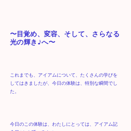
〜目覚め、変容、そして、さらなる
光の輝き♪へ〜
これまでも、アイアムについて、たくさんの学びを
してはきましたが、今日の体験は、特別な瞬間でし
た。
今日のこの体験は、わたしにとっては、アイアム記