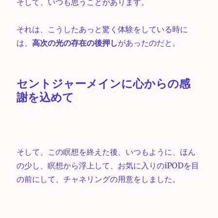
そして、いつも思うことがあります。
それは、こうしたあっと驚く体験をしている時に
は、
高次の光の存在の後押し
があったのだと。
セントジャーメインに心からの感
謝を込めて
そして、この瞑想を終えた後、いつもように、ほん
の少し、瞑想から浮上して、お気に入りのiPODを目
の前にして、チャネリングの用意をしました。