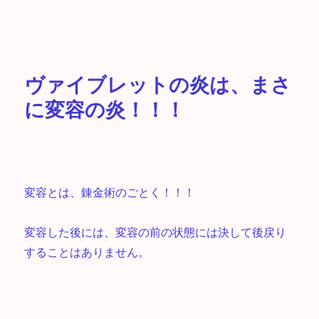
ヴァイブレットの炎は、まさ
に変容の炎！！！
変容とは、錬金術のごとく！！！
変容した後には、変容の前の状態には決して後戻り
することはありません。