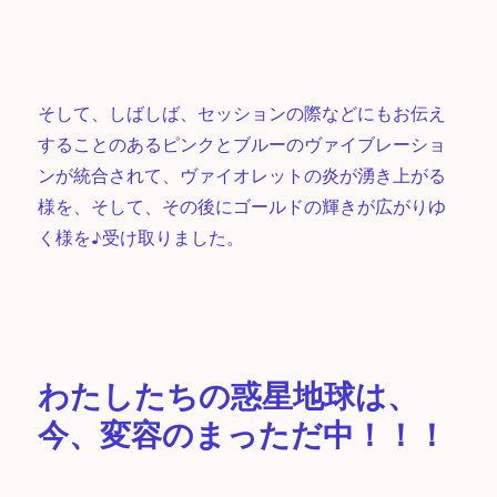
そして、しばしば、セッションの際などにもお伝え
することのあるピンクとブルーのヴァイブレーショ
ンが統合されて、ヴァイオレットの炎が湧き上がる
様を、そして、その後にゴールドの輝きが広がりゆ
く様を♪受け取りました。
わたしたちの惑星地球は、
今、変容のまっただ中！！！