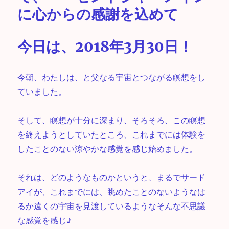
に心からの感謝を込めて
今日は、2018年3月30日！
今朝、わたしは、と父なる宇宙とつながる瞑想をし
ていました。
そして、瞑想が十分に深まり、そろそろ、この瞑想
を終えようとしていたところ、これまでには体験を
したことのない涼やかな感覚を感じ始めました。
それは、どのようなものかというと、まるでサード
アイが、これまでには、眺めたことのないようなは
るか遠くの宇宙を見渡しているようなそんな不思議
な感覚を感じ♪