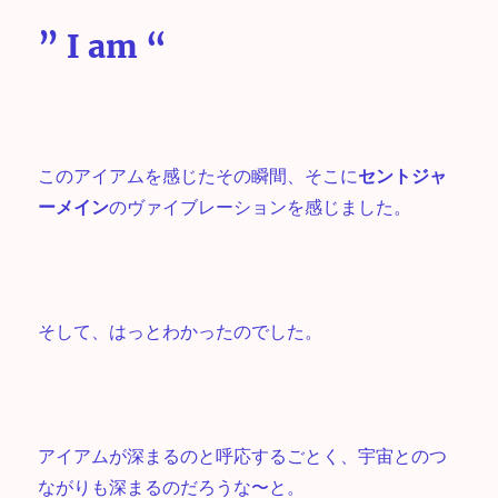
” I am “
このアイアムを感じたその瞬間、そこに
セントジャ
ーメイン
のヴァイブレーションを感じました。
そして、はっとわかったのでした。
アイアムが深まるのと呼応するごとく、宇宙とのつ
ながりも深まるのだろうな〜と。