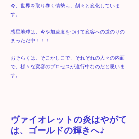
今、世界を取り巻く情勢も、刻々と変化していま
す。
惑星地球は、今や加速度をつけて変容への道のりの
まっただ中！！！
おそらくは、そこかしこで、それぞれの人々の内面
で、様々な変容のプロセスが進行中なのだと思いま
す。
ヴァイオレットの炎はやがて
は、ゴールドの輝きへ♪