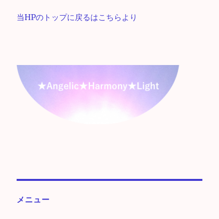
当HPのトップに戻るはこちらより
メニュー