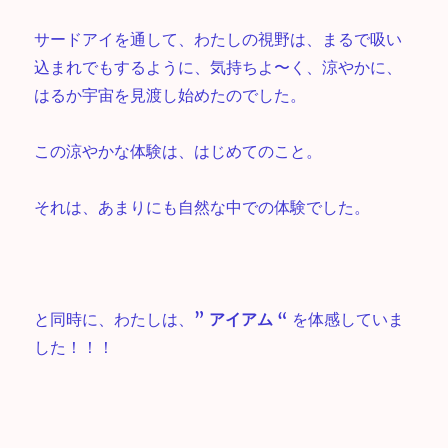
サードアイを通して、わたしの視野は、まるで吸い
込まれでもするように、気持ちよ〜く、涼やかに、
はるか宇宙を見渡し始めたのでした。
この涼やかな体験は、はじめてのこと。
それは、あまりにも自然な中での体験でした。
と同時に、わたしは、
” アイアム “
を体感していま
した！！！