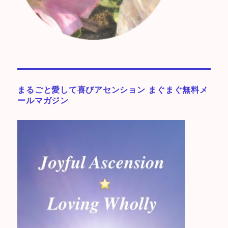
まるごと愛して喜びアセンション まぐまぐ無料メ
ールマガジン