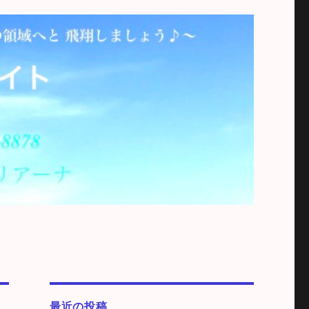
最近の投稿