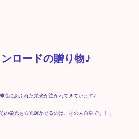
ンロードの贈り物♪
神性にあふれた栄光が注がれてきています♪
その栄光を☆光輝かせるのは、その人自身です！」