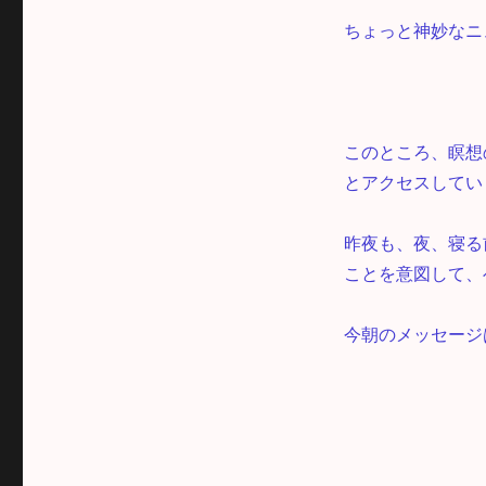
ちょっと神妙なニ
このところ、瞑想
とアクセスしてい
昨夜も、夜、寝る
ことを意図して、
今朝のメッセージ