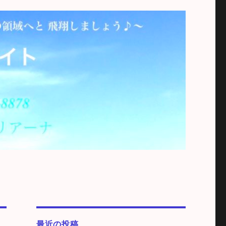
最近の投稿