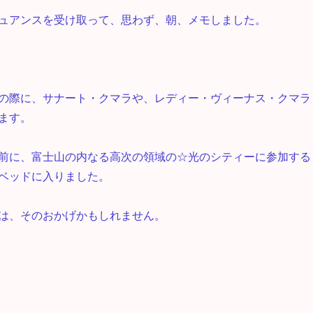
ュアンスを受け取って、思わず、朝、メモしました。
の際に、サナート・クマラや、レディー・ヴィーナス・クマラ
ます。
前に、富士山の内なる高次の領域の☆光のシティーに参加する
ベッドに入りました。
は、そのおかげかもしれません。