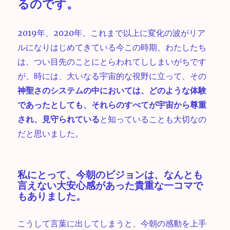
るのです。
2019年、2020年、これまで以上に変化の波がリア
ルになりはじめてきている今この時期、わたしたち
は、つい目先のことにとらわれてししまいがちです
が、時には、大いなる宇宙的な視野に立って、その
神聖さのシステムの中においては、どのような体験
であったとしても、それらのすべてが宇宙から尊重
され、見守られている
と知っていることも大切なの
だと思いました。
私にとって、今朝のビジョンは、なんとも
言えない
大安心感
があった貴重な一コマで
もありました。
こうして言葉に出してしまうと、今朝の感動を上手