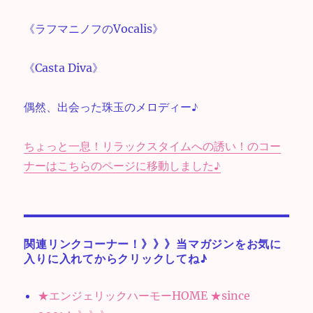
《ラフマニノフのVocalis》
《Casta Diva》
偶然、出会った珠玉のメロディー♪
ちょっと一息！リラックスタイムへの誘い！のコー
ナーはこちらのページに移動しました♪
関連リンクコーナー！》》》当マガジンをお気に
入りに入れてからクリックしてね♪
★エンジェリックハーモーHOME ★since