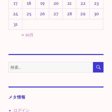
17
18
19
20
21
22
23
24
25
26
27
28
29
30
31
« 10月
検
検
索
索:
メタ情報
ログイン