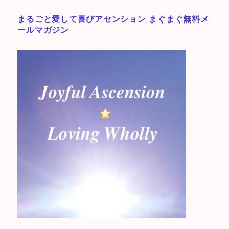
まるごと愛して喜びアセンション まぐまぐ無料メ
ールマガジン