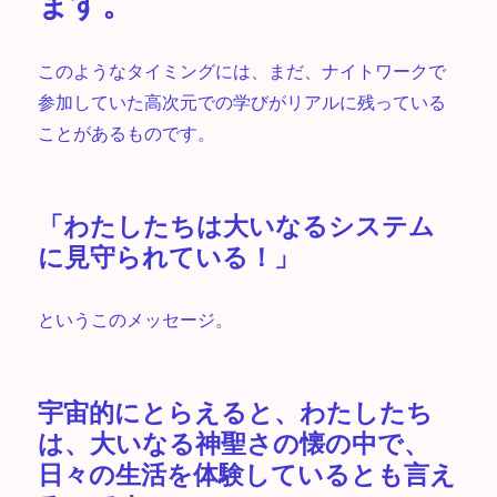
ます。
このようなタイミングには、まだ、ナイトワークで
参加していた高次元での学びがリアルに残っている
ことがあるものです。
「わたしたちは大いなるシステム
に見守られている！」
というこのメッセージ。
宇宙的にとらえると、わたしたち
は、大いなる神聖さの懐の中で、
日々の生活を体験しているとも言え