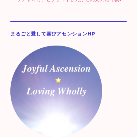
まるごと愛して喜びアセンションHP