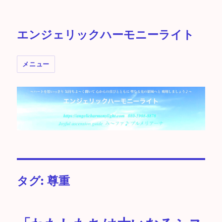
エンジェリックハーモニーライト
メニュー
タグ:
尊重