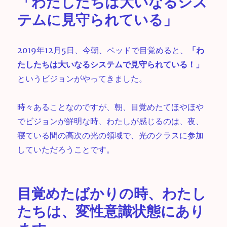
「わたしたちは大いなるシス
テムに見守られている」
2019年12月5日、今朝、ベッドで目覚めると、
「わ
たしたちは大いなるシステムで見守られている！」
というビジョンがやってきました。
時々あることなのですが、朝、目覚めたてほやほや
でビジョンが鮮明な時、わたしが感じるのは、夜、
寝ている間の高次の光の領域で、光のクラスに参加
していただろうことです。
目覚めたばかりの時、わたし
たちは、変性意識状態にあり