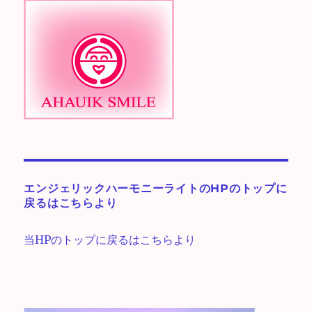
エンジェリックハーモニーライトのHPのトップに
戻るはこちらより
当HPのトップに戻るはこちらより