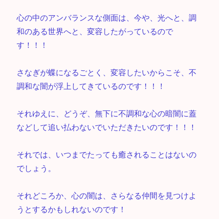
心の中のアンバランスな側面は、今や、光へと、調
和のある世界へと、変容したがっているので
す！！！
さなぎが蝶になるごとく、変容したいからこそ、不
調和な闇が浮上してきているのです！！！
それゆえに、どうぞ、無下に不調和な心の暗闇に蓋
などして追い払わないでいただきたいのです！！！
それでは、いつまでたっても癒されることはないの
でしょう。
それどころか、心の闇は、さらなる仲間を見つけよ
うとするかもしれないのです！