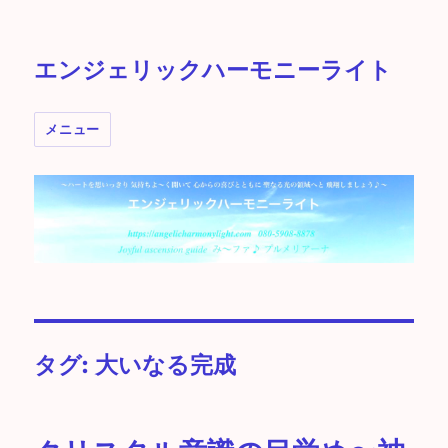
エンジェリックハーモニーライト
メニュー
タグ:
大いなる完成