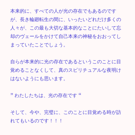
本来的に、すべての人が光の存在でもあるのです
が、長き輪廻転生の間に、いったいどれだけ多くの
人々が、この最も大切な基本的なことにたいして忘
却のヴェールをかけて自己本来の神秘をおおってし
まっていたことでしょう。
自らが本来的に光の存在であるというこのことに目
覚めることなくして、真のスピリチュアルな夜明け
はないようにも思います。
” わたしたちは、光の存在です “
そして、今や、完璧に、このことに目覚める時が訪
れてもいるのです！！！