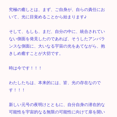
究極の癒しとは、まず、ご自身が、自らの責任にお
いて、光に目覚めることから始まります♪
そして、もしも、まだ、自分の中に、統合されてい
ない側面を発見したのであれば、そうしたアンバラ
ンスな側面に、大いなる宇宙の光をあてながら、抱
きしめ癒すことが大切です。
時は今です！！！
わたしたちは、本来的には、皆、光の存在なので
す！！！
新しい元号の夜明けとともに、自分自身の潜在的な
可能性を宇宙的なる無限の可能性に向けて扉を開い