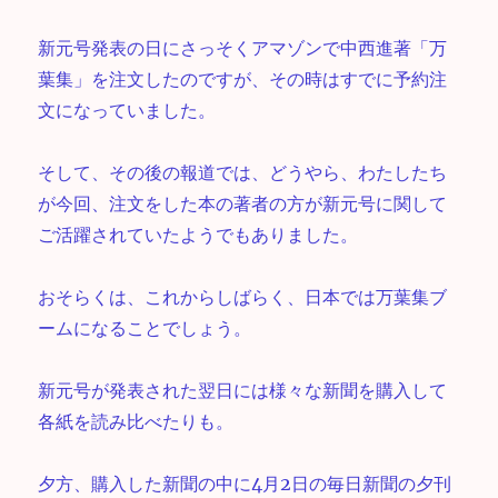
新元号発表の日にさっそくアマゾンで中西進著「万
葉集」を注文したのですが、その時はすでに予約注
文になっていました。
そして、その後の報道では、どうやら、わたしたち
が今回、注文をした本の著者の方が新元号に関して
ご活躍されていたようでもありました。
おそらくは、これからしばらく、日本では万葉集ブ
ームになることでしょう。
新元号が発表された翌日には様々な新聞を購入して
各紙を読み比べたりも。
夕方、購入した新聞の中に4月2日の毎日新聞の夕刊