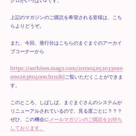
クロがいっぱい♪です。
上記のマガジンのご購読を希望される皆様は、こち
らよりどうぞ。
また、今回、発行分はこちらのまぐまぐのアーカイ
ブコーナーから
https://archives.mag2.com/201904052033090
000263604000.htmlkl
ご覧いただくことができま
す。
このところ、しばしば、まぐまぐさんのシステムが
リニューアルされているので、見る度ごとに？？？
ぜひ、この機会に
メールマガジンのご購読をお待ち
しております。