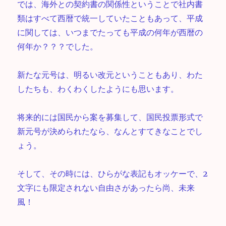
では、海外との契約書の関係性ということで社内書
類はすべて西暦で統一していたこともあって、平成
に関しては、いつまでたっても平成の何年が西暦の
何年か？？？でした。
新たな元号は、明るい改元ということもあり、わた
したちも、わくわくしたようにも思います。
将来的には国民から案を募集して、国民投票形式で
新元号が決められたなら、なんとすてきなことでし
ょう。
そして、その時には、ひらがな表記もオッケーで、2
文字にも限定されない自由さがあったら尚、未来
風！