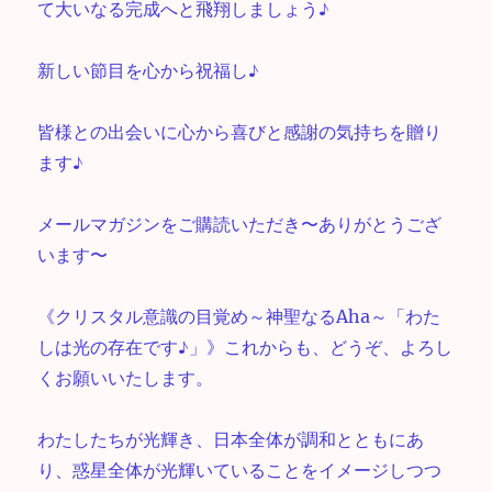
て大いなる完成へと飛翔しましょう♪
新しい節目を心から祝福し♪
皆様との出会いに心から喜びと感謝の気持ちを贈り
ます♪
メールマガジンをご購読いただき〜ありがとうござ
います〜
《クリスタル意識の目覚め～神聖なるAha～「わた
しは光の存在です♪」》これからも、どうぞ、よろし
くお願いいたします。
わたしたちが光輝き、日本全体が調和とともにあ
り、惑星全体が光輝いていることをイメージしつつ