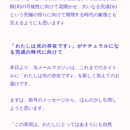
限(8)の可能性に向けて花開かせ、大いなる完成(9)
という究極の悟りに向けて飛翔する時代の象徴とも
言えるようにも思います♪
「わたしは光の存在です♪」がナチュラルにな
る完成の時代に向けて
本日より、当メールマガジンは、これまでのタイト
ルに「わたしは光の存在です♪」を新しく加えてのお
届けです。
まずは、前号のメッセージから、ほんの少し引用し
ようと思います。
「この表現は、わたしにとってはあまりにも自然