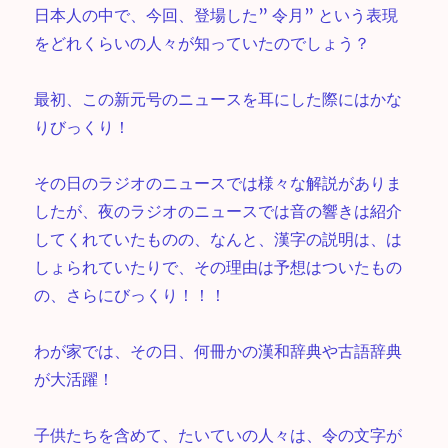
日本人の中で、今回、登場した” 令月” という表現
をどれくらいの人々が知っていたのでしょう？
最初、この新元号のニュースを耳にした際にはかな
りびっくり！
その日のラジオのニュースでは様々な解説がありま
したが、夜のラジオのニュースでは音の響きは紹介
してくれていたものの、なんと、漢字の説明は、は
しょられていたりで、その理由は予想はついたもの
の、さらにびっくり！！！
わが家では、その日、何冊かの漢和辞典や古語辞典
が大活躍！
子供たちを含めて、たいていの人々は、令の文字が