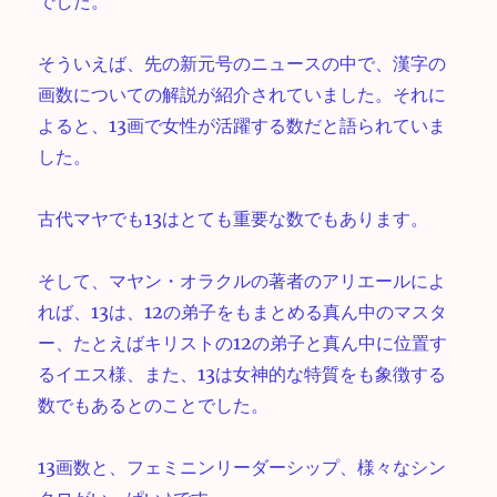
でした。
そういえば、先の新元号のニュースの中で、漢字の
画数についての解説が紹介されていました。それに
よると、13画で女性が活躍する数だと語られていま
した。
古代マヤでも13はとても重要な数でもあります。
そして、マヤン・オラクルの著者のアリエールによ
れば、13は、12の弟子をもまとめる真ん中のマスタ
ー、たとえばキリストの12の弟子と真ん中に位置す
るイエス様、また、13は女神的な特質をも象徴する
数でもあるとのことでした。
13画数と、フェミニンリーダーシップ、様々なシン