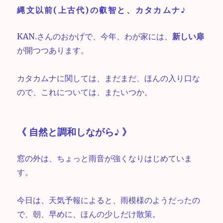
縄文以前(上古代)の叡智と、カタカムナ♪
KAN.さんのおかげで、今年、わが家には、
新しい扉
が開つつあります。
カタカムナに関しては、まだまだ、ほんの入り口な
ので、これについては、またいつか。
《 自然と調和しながら♪ 》
窓の外は、ちょっと雨音が強くなりはじめていま
す。
今日は、天気予報によると、雨模様のようだったの
で、朝、早めに、ほんの少しだけ散策。