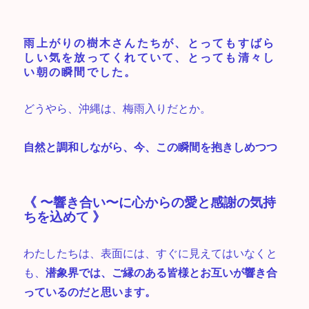
雨上がりの樹木さんたちが、とってもすばら
しい気を放ってくれていて、とっても清々し
い朝の瞬間でした。
どうやら、沖縄は、梅雨入りだとか。
自然と調和しながら、今、この瞬間を抱きしめつつ
《 〜響き合い〜に心からの愛と感謝の気持
ちを込めて 》
わたしたちは、表面には、すぐに見えてはいなくと
も、
潜象界では、ご縁のある皆様とお互いが響き合
っているのだと思います。