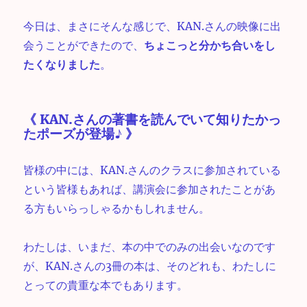
今日は、まさにそんな感じで、KAN.さんの映像に出
会うことができたので、
ちょこっと分かち合いをし
たくなりました
。
《 KAN.さんの著書を読んでいて知りたかっ
たポーズが登場♪ 》
皆様の中には、KAN.さんのクラスに参加されている
という皆様もあれば、講演会に参加されたことがあ
る方もいらっしゃるかもしれません。
わたしは、いまだ、本の中でのみの出会いなのです
が、KAN.さんの3冊の本は、そのどれも、わたしに
とっての貴重な本でもあります。