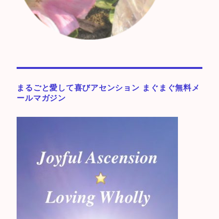
まるごと愛して喜びアセンション まぐまぐ無料メ
ールマガジン