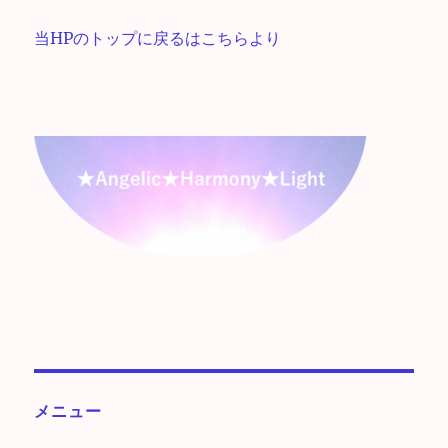
当HPのトップに戻るはこちらより
メニュー