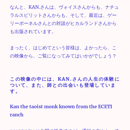
なんと、KAN.さんは、ヴォイスさんからも、ナチュ
ラルスピリットさんからも、そして、最近は、ゲー
リーポーネルさんとの対談がヒカルランドさんから
も出版されています。
まったく、はじめてという皆様は、よかったら、こ
の映像から、ご覧になってみてはいかがでしょう？
この映像の中には、KAN.さんの人生の体験に
ついて、また、師との出会いも登場していま
す。
Kan the taoist monk known from the ECETI
ranch