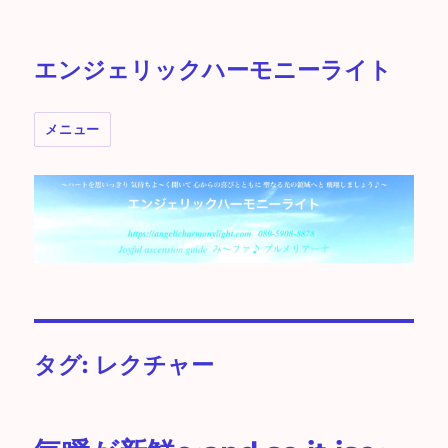
エンジェリックハーモニーライト
メニュー
タグ:
レクチャー