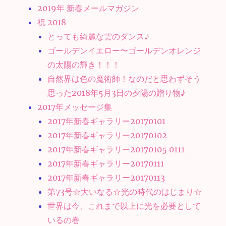
2019年 新春メールマガジン
祝 2018
とっても綺麗な雲のダンス♪
ゴールデンイエロー〜ゴールデンオレンジ
の太陽の輝き！！！
自然界は色の魔術師！なのだと思わずそう
思った2018年5月3日の夕陽の贈り物♪
2017年メッセージ集
2017年新春ギャラリー20170101
2017年新春ギャラリー20170102
2017年新春ギャラリー20170105 0111
2017年新春ギャラリー20170111
2017年新春ギャラリー20170113
第73号☆大いなる☆光の時代のはじまり☆
世界は今、これまで以上に光を必要として
いるの巻