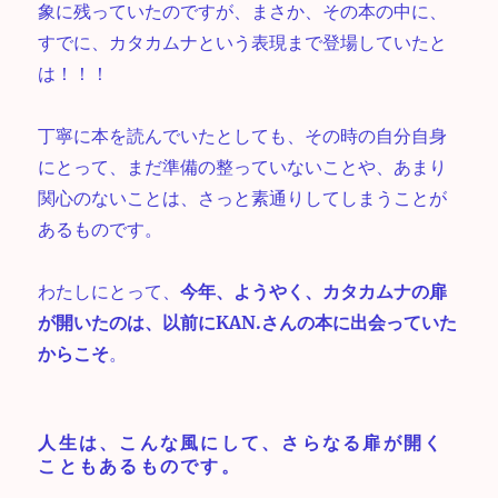
象に残っていたのですが、まさか、その本の中に、
すでに、カタカムナという表現まで登場していたと
は！！！
丁寧に本を読んでいたとしても、その時の自分自身
にとって、まだ準備の整っていないことや、あまり
関心のないことは、さっと素通りしてしまうことが
あるものです。
わたしにとって、
今年、ようやく、カタカムナの扉
が開いたのは、以前にKAN.さんの本に出会っていた
からこそ
。
人生は、こんな風にして、さらなる扉が開く
こともあるものです。