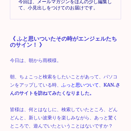
今回は、メールマガジンをほんの少し編集し
て、小見出しをつけてのお届けです。
《 ふと思いついたその時がエンジェルたち
のサイン！ 》
今日は、朝から雨模様。
朝、ちょこっと検索をしたいことがあって、パソコ
ンをアップしている時、
ふっと思いついて
、
KAN.さ
んのサイトを訪ねてみたくなりました。
皆様は、何とはなしに、検索していたところ、どん
どんと、新しい波乗りを楽しみながら、あっと驚く
ところで、遊んでいたということはないですか？