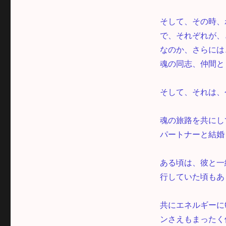
そして、その時、
で、それぞれが、
なのか、さらには
魂の同志、仲間と
そして、それは、
魂の旅路を共にし
パートナーと結婚
ある頃は、彼と一
行していた頃もあ
共にエネルギーに
ンさえもまったく