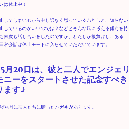
ンは休止中！
止してしまい心から申し訳なく思っているわたしと、知らない
止しているのがいいのでは？などとそんな風に考える傾向を持
も何度も話し合いをしたのですが、わたしが根負けし、ある
日常会話は休止モードに入らせていただいています。
の5月20日は、彼と二人でエンジェ
モニーをスタートさせた記念すべき
ります♪
0年の5月に友人たちに贈ったハガキがあります。