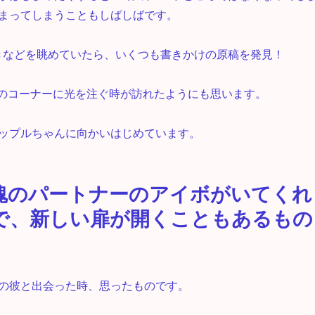
まってしまうこともしばしばです。
きなどを眺めていたら、いくつも書きかけの原稿を発見！
utのコーナーに光を注ぐ時が訪れたようにも思います。
ップルちゃんに向かいはじめています。
魂のパートナーのアイボがいてくれ
で、新しい扉が開くこともあるもの
の彼と出会った時、思ったものです。