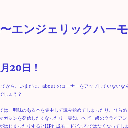
〜祝〜エンジェリックハー
5月20日！
してから、いまだに、about のコーナーをアップしていないな
でしょう？
ては、興味のある本を集中して読み始めてしまったり、ひらめ
マガジンを発信したくなったり、突如、ヘビー級のクライアン
がはじまったりするとHP作成モードどころではなくなってし