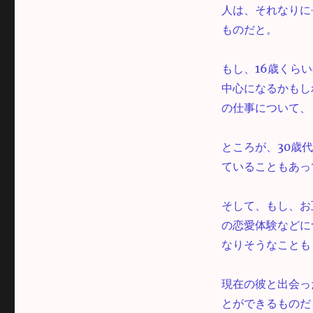
人は、それなりに
ものだと。
もし、16歳くら
中心になるかもし
の仕事について、
ところが、30歳
ていることもあっ
そして、もし、お
の恋愛体験などに
なりそうなことも
現在の彼と出会っ
とができるものだ