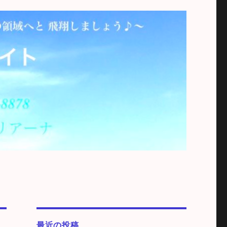
最近の投稿