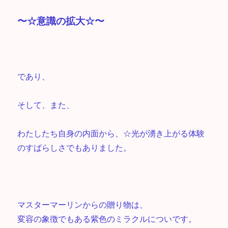
〜☆意識の拡大☆〜
であり、
そして、また、
わたしたち自身の内面から、☆光が湧き上がる体験
のすばらしさでもありました。
マスターマーリンからの贈り物は、
変容の象徴でもある紫色のミラクルについです。