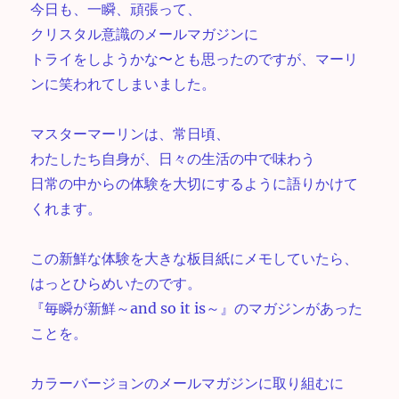
今日も、一瞬、頑張って、
クリスタル意識のメールマガジンに
トライをしようかな〜とも思ったのですが、マーリ
ンに笑われてしまいました。
マスターマーリンは、常日頃、
わたしたち自身が、日々の生活の中で味わう
日常の中からの体験を大切にするように語りかけて
くれます。
この新鮮な体験を大きな板目紙にメモしていたら、
はっとひらめいたのです。
『毎瞬が新鮮～and so it is～』のマガジンがあった
ことを。
カラーバージョンのメールマガジンに取り組むに