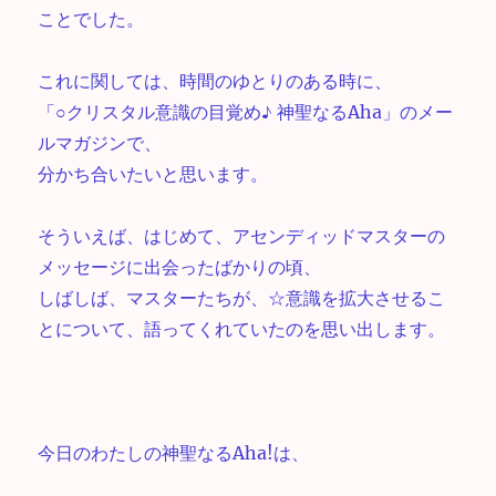
ことでした。
これに関しては、時間のゆとりのある時に、
「○クリスタル意識の目覚め♪ 神聖なるAha」のメー
ルマガジンで、
分かち合いたいと思います。
そういえば、はじめて、アセンディッドマスターの
メッセージに出会ったばかりの頃、
しばしば、マスターたちが、☆意識を拡大させるこ
とについて、語ってくれていたのを思い出します。
今日のわたしの神聖なるAha!は、