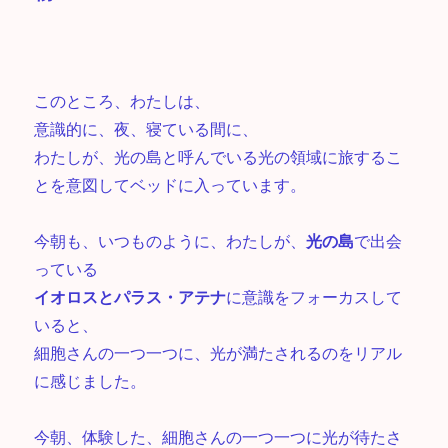
このところ、わたしは、
意識的に、夜、寝ている間に、
わたしが、光の島と呼んでいる光の領域に旅するこ
とを意図してベッドに入っています。
今朝も、いつものように、わたしが、
光の島
で出会
っている
イオロスとパラス・アテナ
に意識をフォーカスして
いると、
細胞さんの一つ一つに、光が満たされるのをリアル
に感じました。
今朝、体験した、細胞さんの一つ一つに光が待たさ