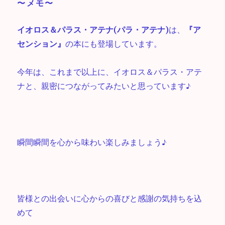
〜メモ〜
イオロス＆パラス・アテナ(パラ・アテナ)
は、
『ア
センション』
の本にも登場しています。
今年は、これまで以上に、イオロス＆パラス・アテ
ナと、親密につながってみたいと思っています♪
瞬間瞬間を心から味わい楽しみましょう♪
皆様との出会いに心からの喜びと感謝の気持ちを込
めて