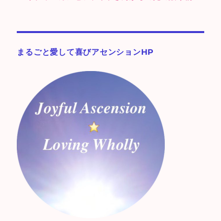
まるごと愛して喜びアセンションHP