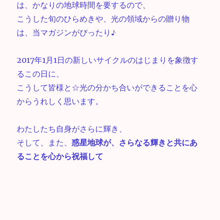
は、かなりの地球時間を要するので、
こうした旬のひらめきや、光の領域からの贈り物
は、当マガジンがぴったり♪
2017年1月1日の新しいサイクルのはじまりを象徴す
るこの日に、
こうして皆様と☆光の分かち合いができることを心
からうれしく思います。
わたしたち自身がさらに輝き、
そして、また、
惑星地球が、さらなる輝きと共にあ
ることを心から祝福して