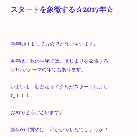
スタートを象徴する☆2017年☆
新年明けましておめでとうございます♪
今年は、数の神秘では、はじまりを象徴する
☆1☆がテーマの年でもあります。
いよいよ、新たなサイクルがスタートしまし
た！！！
おめでとうございます♪
新年の目覚めは、いかがでしたでしょうか？