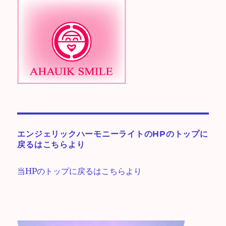
エンジェリックハーモニーライトのHPのトップに
戻るはこちらより
当HPのトップに戻るはこちらより