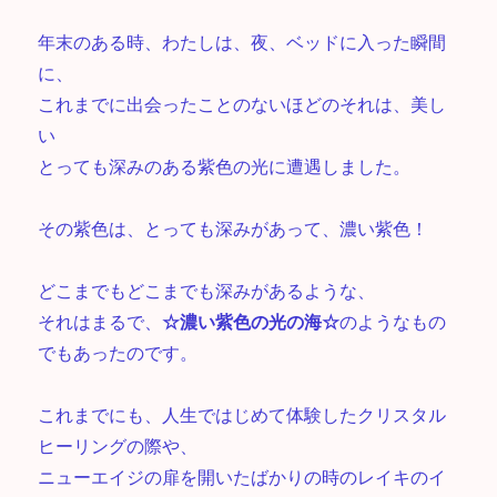
年末のある時、わたしは、夜、ベッドに入った瞬間
に、
これまでに出会ったことのないほどのそれは、美し
い
とっても深みのある紫色の光に遭遇しました。
その紫色は、とっても深みがあって、濃い紫色！
どこまでもどこまでも深みがあるような、
それはまるで、
☆濃い紫色の光の海☆
のようなもの
でもあったのです。
これまでにも、人生ではじめて体験したクリスタル
ヒーリングの際や、
ニューエイジの扉を開いたばかりの時のレイキのイ