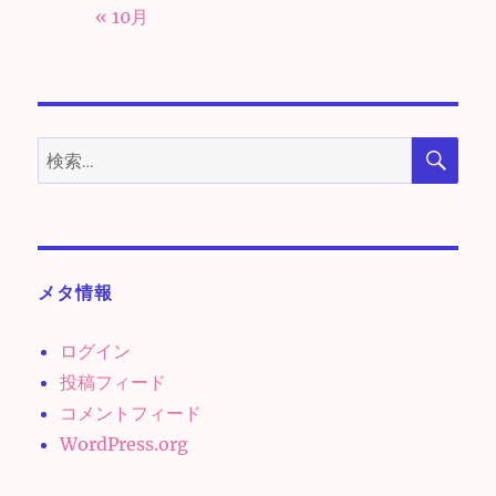
« 10月
検
検
索
索:
メタ情報
ログイン
投稿フィード
コメントフィード
WordPress.org