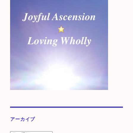
アーカイブ