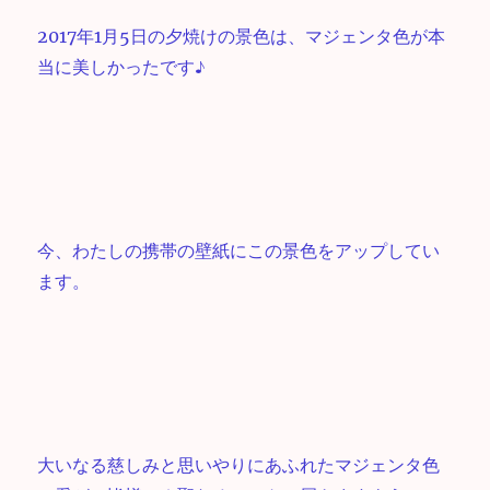
2017年1月5日の夕焼けの景色は、マジェンタ色が本
当に美しかったです♪
今、わたしの携帯の壁紙にこの景色をアップしてい
ます。
大いなる慈しみと思いやりにあふれたマジェンタ色