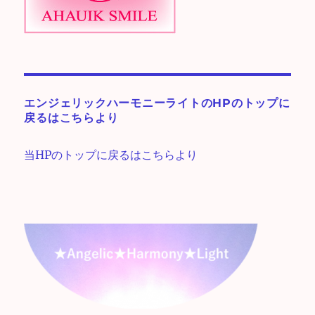
エンジェリックハーモニーライトのHPのトップに
戻るはこちらより
当HPのトップに戻るはこちらより