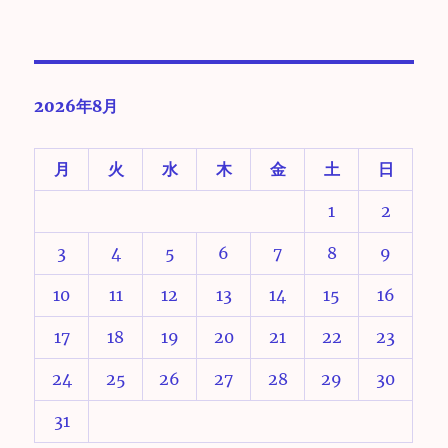
2026年8月
月
火
水
木
金
土
日
1
2
3
4
5
6
7
8
9
10
11
12
13
14
15
16
17
18
19
20
21
22
23
24
25
26
27
28
29
30
31