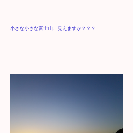
小さな小さな富士山、見えますか？？？