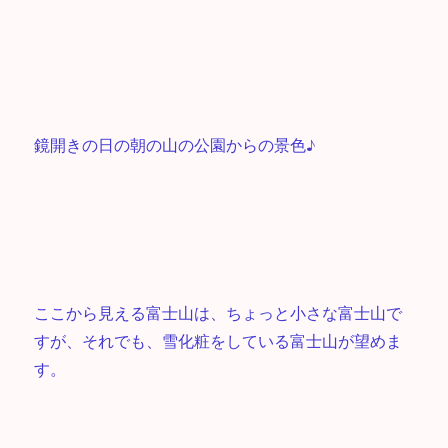
鏡開きの日の朝の山の公園からの景色♪
ここから見える富士山は、ちょっと小さな富士山で
すが、それでも、雪化粧をしている富士山が望めま
す。