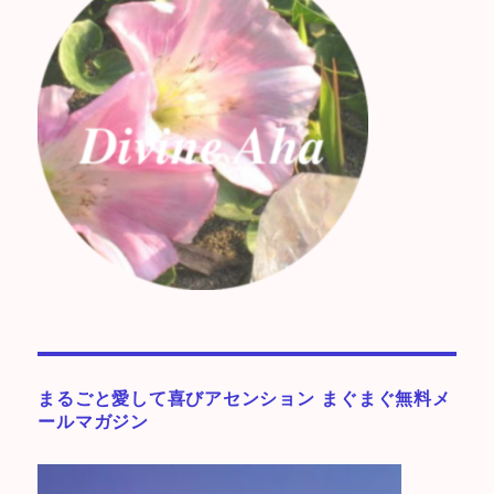
まるごと愛して喜びアセンション まぐまぐ無料メ
ールマガジン