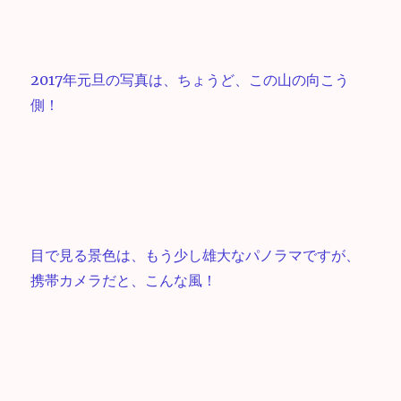
2017年元旦の写真は、ちょうど、この山の向こう
側！
目で見る景色は、もう少し雄大なパノラマですが、
携帯カメラだと、こんな風！