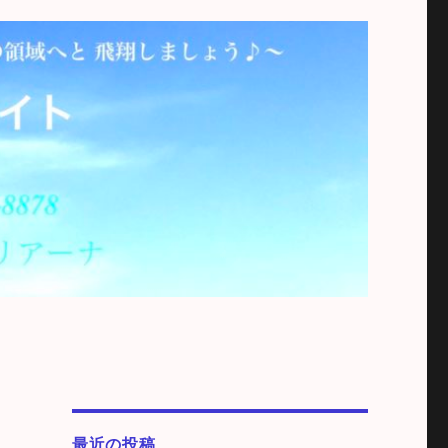
最近の投稿