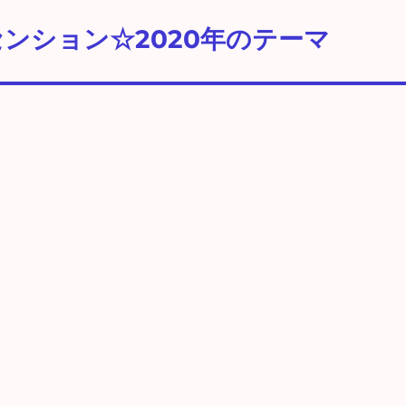
ンション☆2020年のテーマ