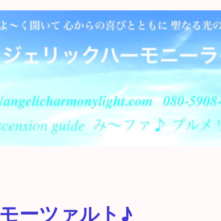
モーツァルト♪