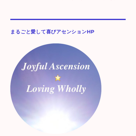
まるごと愛して喜びアセンションHP