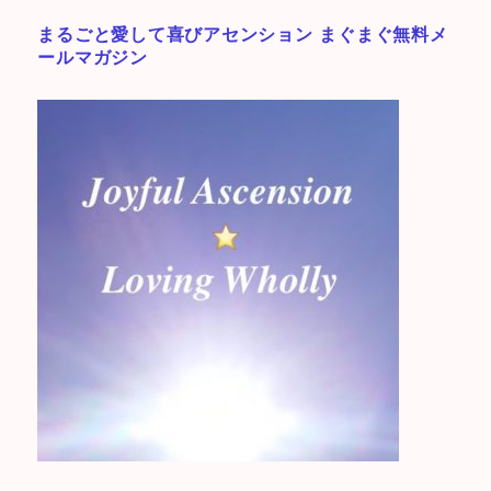
まるごと愛して喜びアセンション まぐまぐ無料メ
ールマガジン