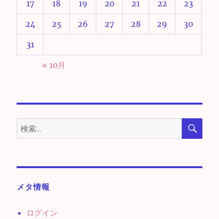
17
18
19
20
21
22
23
24
25
26
27
28
29
30
31
« 10月
検
検
索
索:
メタ情報
ログイン