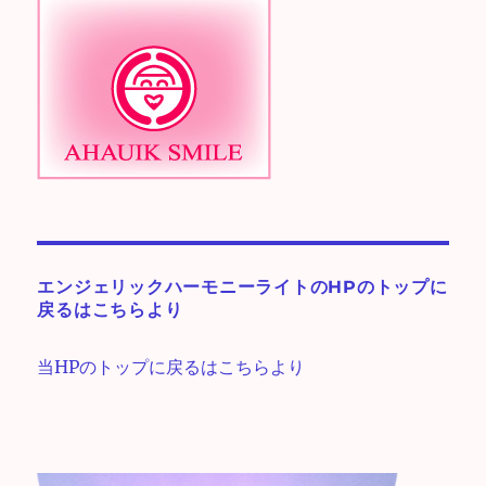
エンジェリックハーモニーライトのHPのトップに
戻るはこちらより
当HPのトップに戻るはこちらより