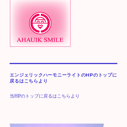
エンジェリックハーモニーライトのHPのトップに
戻るはこちらより
当HPのトップに戻るはこちらより