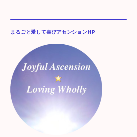
まるごと愛して喜びアセンションHP