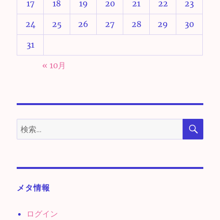
17
18
19
20
21
22
23
24
25
26
27
28
29
30
31
« 10月
検
検
索
索:
メタ情報
ログイン