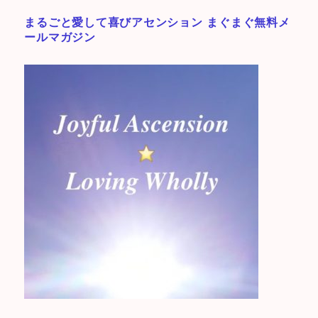
まるごと愛して喜びアセンション まぐまぐ無料メ
ールマガジン